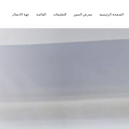
الصفحة الرئيسية
معرض الصور
التعليقات
القائمة
جهة الاتصال