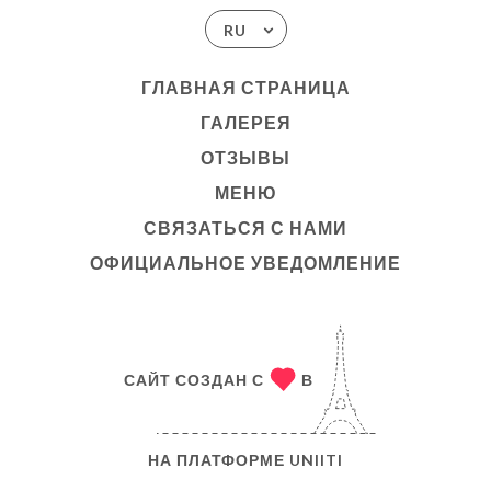
RU
ГЛАВНАЯ СТРАНИЦА
ГАЛЕРЕЯ
ОТЗЫВЫ
МЕНЮ
СВЯЗАТЬСЯ С НАМИ
ОФИЦИАЛЬНОЕ УВЕДОМЛЕНИЕ
САЙТ СОЗДАН С
В
НА ПЛАТФОРМЕ
UNIITI