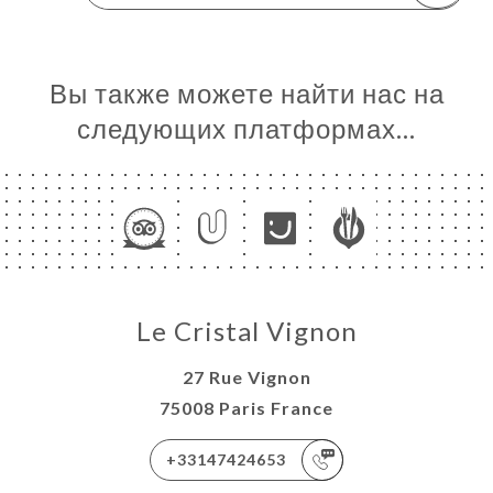
Вы также можете найти нас на
следующих платформах…
Le Cristal Vignon
27 Rue Vignon
75008 Paris France
+33147424653